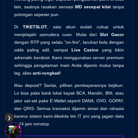
lain, saatnya rasakan sensasi
WD secepat kilat
tanpa
potongan sepeser pun.
Di
TIKETSLOT
, satu akun sudah cukup untuk
menjelajahi samudera cuan. Mulai dari
Slot Gacor
dengan RTP yang selalu "on-fire", taruhan bola dengan
odds paling adil, sampai
Live Casino
yang bikin
adrenalin berdesir. Kami menggunakan server premium
sehingga pengalaman main Anda dijamin mulus tanpa
lag, alias
anti-rungkad
!
Mau deposit? Santai, pilihan pembayarannya bejibun.
Lo bisa pake bank lokal kayak BCA, Mandiri, BNI, atau
jalur sat-set pake E-Wallet seperti DANA, OVO, GOPAY,
dan QRIS. Semua transaksi dijamin aman dan rahasia
karena sistem kami dikelola tim IT pro yang jagain data
❯
lo 24 jam nonstop.