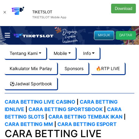
Download
×
TIKETSLOT
TIKETSLOT Mobile App
MASUK
DAFTAR
Tentang Kami
Mobile
Info
Kalkulator Mix Parlay
Sponsors
🔥RTP LIVE
⚽️Jadwal Sportbook
CARA BETTING LIVE CASINO
|
CARA BETTING
IDNLIVE
|
CARA BETTING SPORTSBOOK
|
CARA
BETTING SLOTS
|
CARA BETTING TEMBAK IKAN
|
CARA BETTING MM
|
CARA BETTING ESPORT
CARA BETTING LIVE