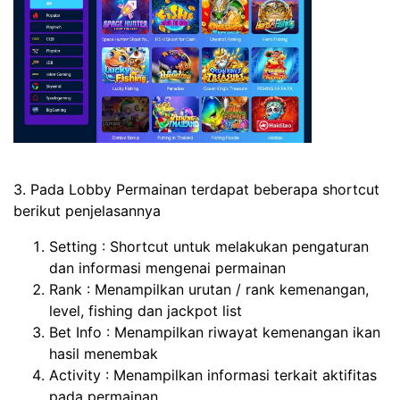
3. Pada Lobby Permainan terdapat beberapa shortcut
berikut penjelasannya
Setting : Shortcut untuk melakukan pengaturan
dan informasi mengenai permainan
Rank : Menampilkan urutan / rank kemenangan,
level, fishing dan jackpot list
Bet Info : Menampilkan riwayat kemenangan ikan
hasil menembak
Activity : Menampilkan informasi terkait aktifitas
pada permainan