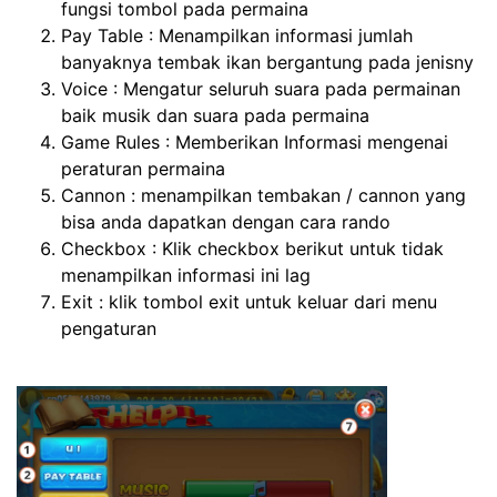
fungsi tombol pada permaina
Pay Table : Menampilkan informasi jumlah
banyaknya tembak ikan bergantung pada jenisny
Voice : Mengatur seluruh suara pada permainan
baik musik dan suara pada permaina
Game Rules : Memberikan Informasi mengenai
peraturan permaina
Cannon : menampilkan tembakan / cannon yang
bisa anda dapatkan dengan cara rando
Checkbox : Klik checkbox berikut untuk tidak
menampilkan informasi ini lag
Exit : klik tombol exit untuk keluar dari menu
pengaturan