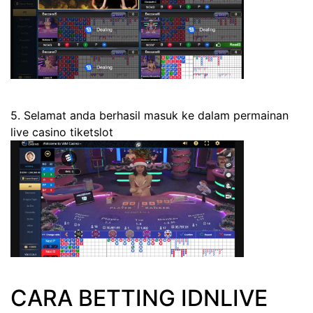
5. Selamat anda berhasil masuk ke dalam permainan
live casino tiketslot
CARA BETTING IDNLIVE