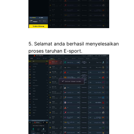
5. Selamat anda berhasil menyelesaikan
proses taruhan E-sport.