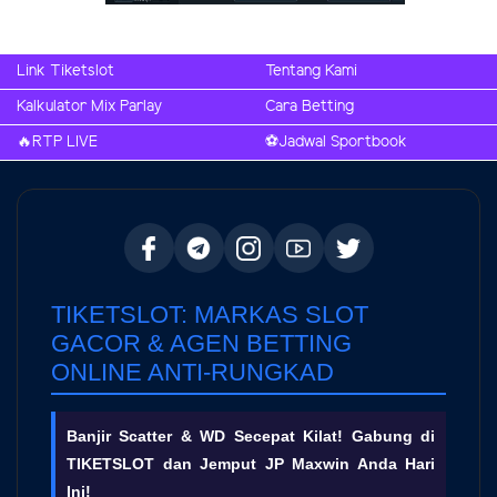
Link Tiketslot
Tentang Kami
Kalkulator Mix Parlay
Cara Betting
🔥RTP LIVE
⚽️Jadwal Sportbook
TIKETSLOT: MARKAS SLOT
GACOR & AGEN BETTING
ONLINE ANTI-RUNGKAD
Banjir Scatter & WD Secepat Kilat! Gabung di
TIKETSLOT dan Jemput JP Maxwin Anda Hari
Ini!