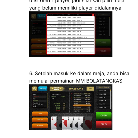
diisi oleh 1 player, jadi silahkan pilih meja
yang belum memiliki player didalamnya
6. Setelah masuk ke dalam meja, anda bisa
memulai permainan MM BOLATANGKAS