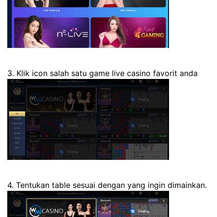
3. Klik icon salah satu game live casino favorit anda
4. Tentukan table sesuai dengan yang ingin dimainkan.