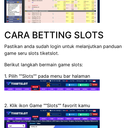
CARA BETTING SLOTS
Pastikan anda sudah login untuk melanjutkan panduan
game seru slots tiketslot.
Berikut langkah bermain game slots:
1. Pilih ""Slots"" pada menu bar halaman
2. Klik ikon Game ""Slots"" favorit kamu