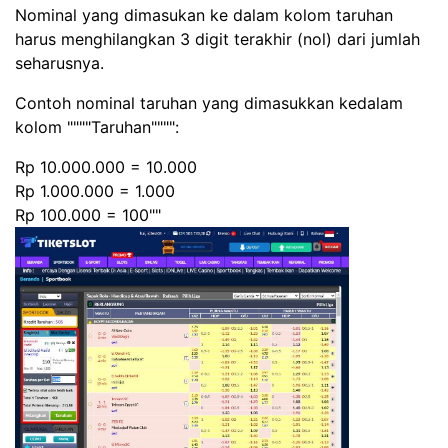
Nominal yang dimasukan ke dalam kolom taruhan
harus menghilangkan 3 digit terakhir (nol) dari jumlah
seharusnya.
Contoh nominal taruhan yang dimasukkan kedalam
kolom """"Taruhan"""":
Rp 10.000.000 = 10.000
Rp 1.000.000 = 1.000
Rp 100.000 = 100""