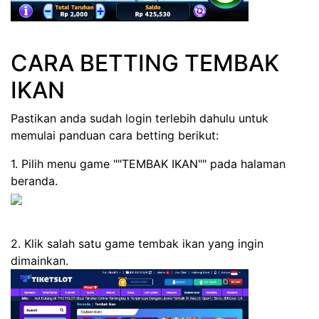
CARA BETTING TEMBAK
IKAN
Pastikan anda sudah login terlebih dahulu untuk
memulai panduan cara betting berikut:
1. Pilih menu game ""TEMBAK IKAN"" pada halaman
beranda.
2. Klik salah satu game tembak ikan yang ingin
dimainkan.