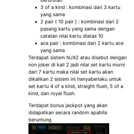
3 of a kind : kombinasi dari 3 kartu
yang sama
2 pair ( 10 pair ) : kombinasi dari 2
pasang kartu yang sama dengan
catatan nilai kartu diatas 10
ace pair : kombinasi dari 2 kartu ace
yang sama
Terdapat sistem NJX2 atau disebut dengan
non joker di kali 2 jadi nilai set kartu murni
dari 7 kartu maka nilai set kartu akan
dikalikan 2 sistem ini hanyaberlaku untuk
set kartu 4 of a kind, straight flush, 5 of a
kind, dan royal flush.
Terdapat bonus jackpot yang akan
didapatkan secara random apabila
beruntung