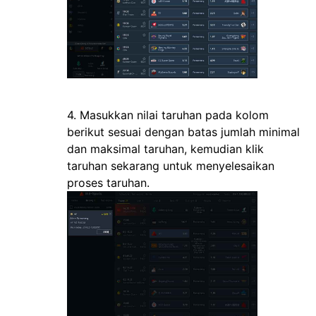
4. Masukkan nilai taruhan pada kolom
berikut sesuai dengan batas jumlah minimal
dan maksimal taruhan, kemudian klik
taruhan sekarang untuk menyelesaikan
proses taruhan.