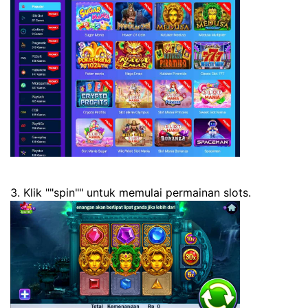
3. Klik ""spin"" untuk memulai permainan slots.