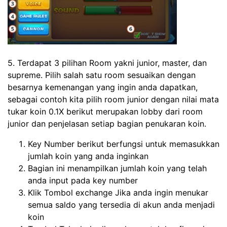
5. Terdapat 3 pilihan Room yakni junior, master, dan
supreme. Pilih salah satu room sesuaikan dengan
besarnya kemenangan yang ingin anda dapatkan,
sebagai contoh kita pilih room junior dengan nilai mata
tukar koin 0.1X berikut merupakan lobby dari room
junior dan penjelasan setiap bagian penukaran koin.
Key Number berikut berfungsi untuk memasukkan
jumlah koin yang anda inginkan
Bagian ini menampilkan jumlah koin yang telah
anda input pada key number
Klik Tombol exchange Jika anda ingin menukar
semua saldo yang tersedia di akun anda menjadi
koin