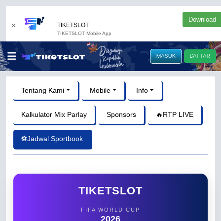
Download
×
TIKETSLOT
TIKETSLOT Mobile App
MASUK
DAFTAR
Tentang Kami
Mobile
Info
Kalkulator Mix Parlay
Sponsors
🔥RTP LIVE
⚽️Jadwal Sportbook
TIKETSLOT
FIFA WORLD CUP
2026